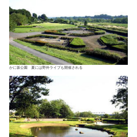
かに坂公園 夏には野外ライブも開催される