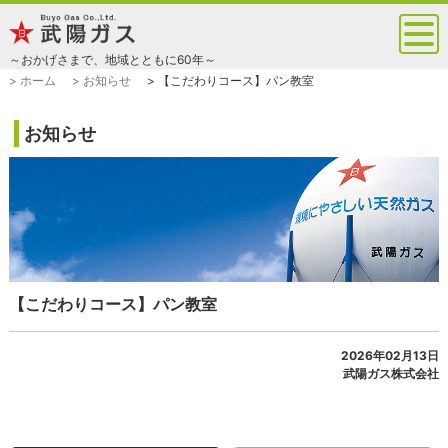
～おかげさまで、地域とともに60年～
> ホーム
> お知らせ
> 【こだわりコース】パン教室
お知らせ
【こだわりコース】パン教室
2026年02月13日
武陽ガス株式会社