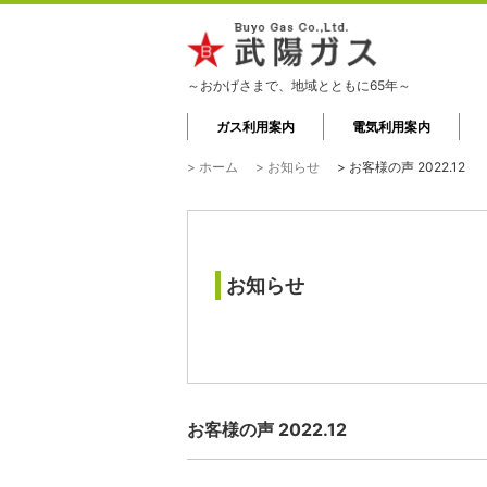
～おかげさまで、地域とともに65年～
ガス利用案内
電気利用案内
> ホーム
> お知らせ
> お客様の声 2022.12
お知らせ
お客様の声 2022.12