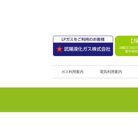
ガス利用案内
電気利用案内