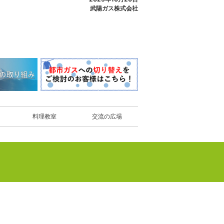
武陽ガス株式会社
料理教室
交流の広場