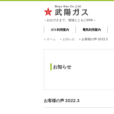
～おかげさまで、地域とともに65年～
ガス利用案内
電気利用案内
> ホーム
> お知らせ
> お客様の声 2022.3
お知らせ
お客様の声 2022.3