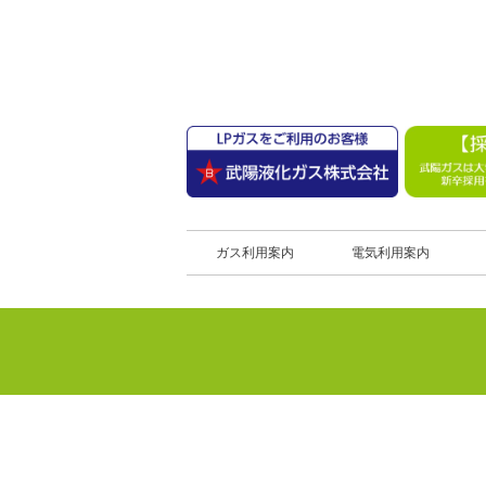
ガス利用案内
電気利用案内