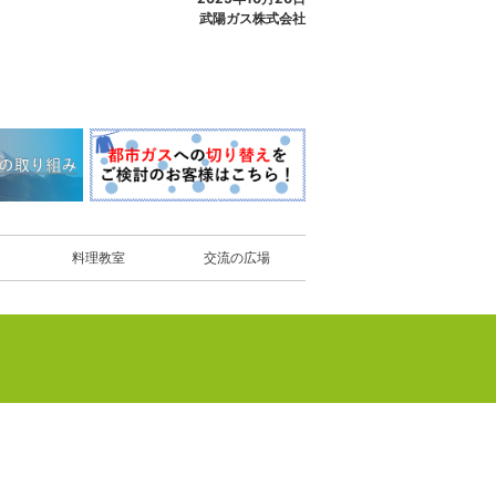
武陽ガス株式会社
料理教室
交流の広場