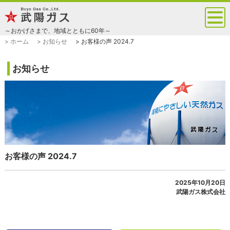
～おかげさまで、地域とともに60年～
> ホーム
> お知らせ
> お客様の声 2024.7
お知らせ
お客様の声 2024.7
2025年10月20日
武陽ガス株式会社